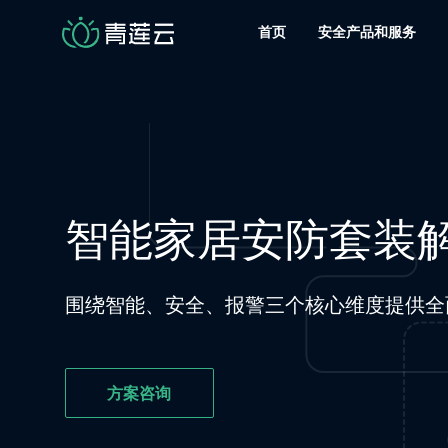
首页
安全产品和服务
智能家居安防套装
围绕智能、安全、报警三个核心维度提供全
方案咨询