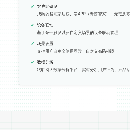
客户端研发
成熟的智能家居客户端APP（青莲智家），无需从零
设备联动
基于条件触发以及自定义场景的设备联动管理
场景设置
支持用户自定义使用场景，自定义布防/撤防
数据分析
物联网大数据分析平台，实时分析用户行为、产品